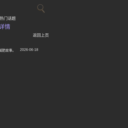
热门话题
详情
返回上页
2026-06-18
减肥故事。