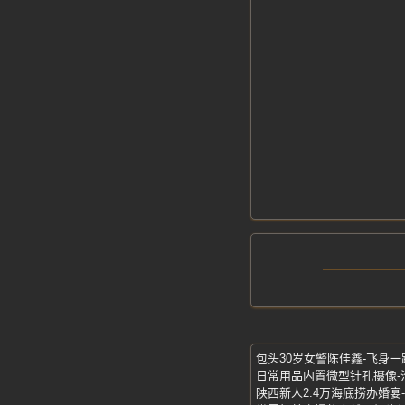
陕西新人2.4万海底捞办婚宴